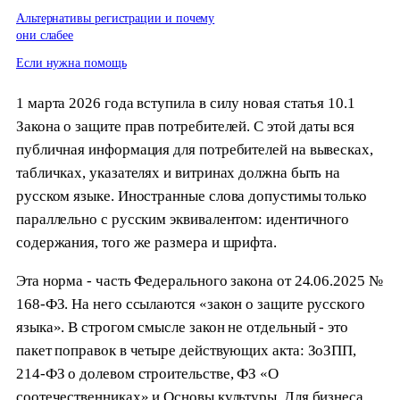
Альтернативы регистрации и почему
они слабее
Если нужна помощь
1 марта 2026 года вступила в силу новая статья 10.1
Закона о защите прав потребителей. С этой даты вся
публичная информация для потребителей на вывесках,
табличках, указателях и витринах должна быть на
русском языке. Иностранные слова допустимы только
параллельно с русским эквивалентом: идентичного
содержания, того же размера и шрифта.
Эта норма - часть Федерального закона от 24.06.2025 №
168-ФЗ. На него ссылаются «закон о защите русского
языка». В строгом смысле закон не отдельный - это
пакет поправок в четыре действующих акта: ЗоЗПП,
214-ФЗ о долевом строительстве, ФЗ «О
соотечественниках» и Основы культуры. Для бизнеса