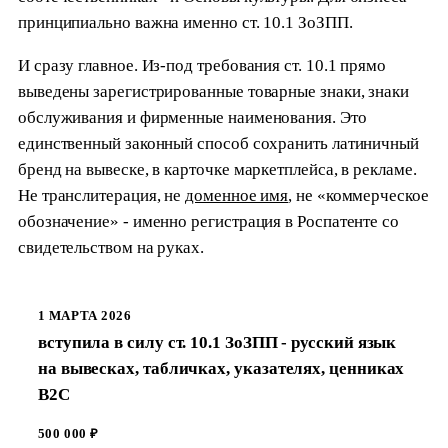
принципиально важна именно ст. 10.1 ЗоЗПП.
И сразу главное. Из-под требования ст. 10.1 прямо
выведены зарегистрированные товарные знаки, знаки
обслуживания и фирменные наименования. Это
единственный законный способ сохранить латиничный
бренд на вывеске, в карточке маркетплейса, в рекламе.
Не транслитерация, не
доменное имя
, не «коммерческое
обозначение» - именно регистрация в Роспатенте со
свидетельством на руках.
1 МАРТА 2026
вступила в силу ст. 10.1 ЗоЗПП - русский язык
на вывесках, табличках, указателях, ценниках
B2C
500 000 ₽