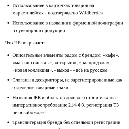
Использование в карточках товаров на
маркетплейсах - подтверждено Wildberries
Использование в названии в фирменной полиграфии
и сувенирной продукции
Что НЕ покрывает:
Описательные элементы рядом с брендом: «кафе»,
«магазин одежды», «открыто», «распродажа»,
«новая коллекция», «выход» - всё на русском
Слоганы и дескрипторы, не зарегистрированные как
отдельные товарные знаки
Названия ЖК и объектов долевого строительства -
императивное требование 214-ФЗ, регистрация ТЗ
не освобождает
Транслитерация бренда без отдельной регистрации