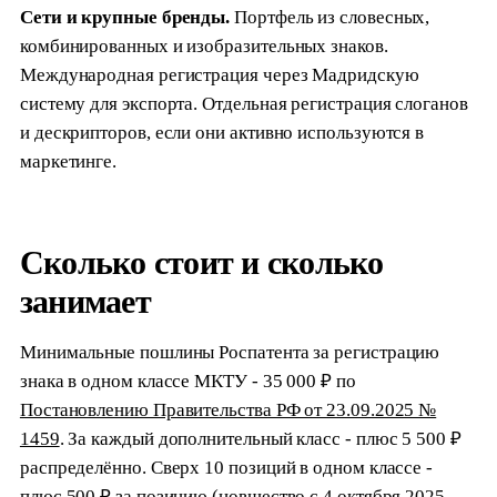
Сети и крупные бренды.
Портфель из словесных,
комбинированных и изобразительных знаков.
Международная регистрация через Мадридскую
систему для экспорта. Отдельная регистрация слоганов
и дескрипторов, если они активно используются в
маркетинге.
Сколько стоит и сколько
занимает
Минимальные пошлины Роспатента за регистрацию
знака в одном классе МКТУ - 35 000 ₽ по
Постановлению Правительства РФ от 23.09.2025 №
1459
. За каждый дополнительный класс - плюс 5 500 ₽
распределённо. Сверх 10 позиций в одном классе -
плюс 500 ₽ за позицию (новшество с 4 октября 2025