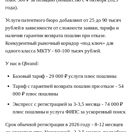
года).
Услуги патентного бюро добавляют от 25 до 90 тысяч
рублей в зависимости от сложности заявки, тарифа и
наличия гарантии возврата пошлин при отказе.
Конкурентный рыночный коридор «под ключ» для
одного класса МКТУ - 60-100 тысяч рублей.
У нас в Qbrand:
Базовый тариф - 29 000 ₽ услуги плюс пошлины
Тариф с гарантией возврата пошлин при отказе - 54
000 ₽ плюс пошлины
Экспресс с регистрацией за 3-3,5 месяца - 74 000 ₽
плюс пошлины и услуга ФИПС за ускоренный поиск
Срок обычной регистрации в 2026 году - 8-12 месяцев