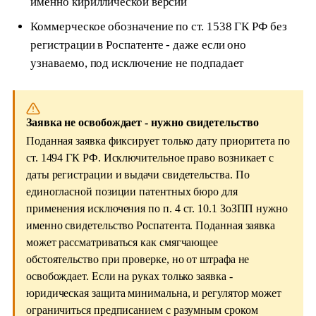
именно кириллической версии
Коммерческое обозначение по ст. 1538 ГК РФ без
регистрации в Роспатенте - даже если оно
узнаваемо, под исключение не подпадает
Заявка не освобождает - нужно свидетельство
Поданная заявка фиксирует только дату приоритета по
ст. 1494 ГК РФ. Исключительное право возникает с
даты регистрации и выдачи свидетельства. По
единогласной позиции патентных бюро для
применения исключения по п. 4 ст. 10.1 ЗоЗПП нужно
именно свидетельство Роспатента. Поданная заявка
может рассматриваться как смягчающее
обстоятельство при проверке, но от штрафа не
освобождает. Если на руках только заявка -
юридическая защита минимальна, и регулятор может
ограничиться предписанием с разумным сроком