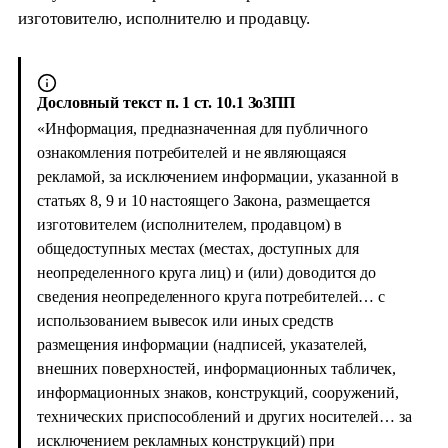
изготовителю, исполнителю и продавцу.
Дословный текст п. 1 ст. 10.1 ЗоЗПП
«Информация, предназначенная для публичного
ознакомления потребителей и не являющаяся
рекламой, за исключением информации, указанной в
статьях 8, 9 и 10 настоящего Закона, размещается
изготовителем (исполнителем, продавцом) в
общедоступных местах (местах, доступных для
неопределенного круга лиц) и (или) доводится до
сведения неопределенного круга потребителей… с
использованием вывесок или иных средств
размещения информации (надписей, указателей,
внешних поверхностей, информационных табличек,
информационных знаков, конструкций, сооружений,
технических приспособлений и других носителей… за
исключением рекламных конструкций) при