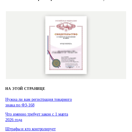
НА ЭТОЙ СТРАНИЦЕ
Нужна ли вам регистрация товарного
знака по ФЗ-168
Что именно требует закон с 1 марта
2026 года
Штрафы и кто контролирует