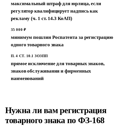
максимальный штраф для юрлица, если
регулятор квалифицирует надпись как
рекламу (ч. 1 ст. 14.3 КоАП)
35 000 ₽
минимум пошлин Роспатента за регистрацию
одного товарного знака
П. 4 СТ. 10.1 ЗОЗПП
прямое исключение для товарных знаков,
знаков обслуживания и фирменных
наименований
Нужна ли вам регистрация
товарного знака по ФЗ-168