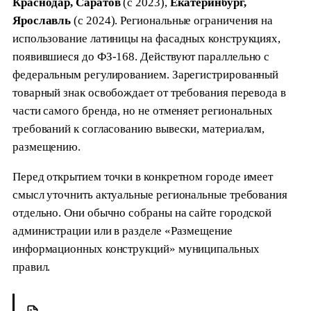
Краснодар, Саратов
(с 2023),
Екатеринбург,
Ярославль
(с 2024). Региональные ограничения на
использование латиницы на фасадных конструкциях,
появившиеся до ФЗ-168. Действуют параллельно с
федеральным регулированием. Зарегистрированный
товарный знак освобождает от требования перевода в
части самого бренда, но не отменяет региональных
требований к согласованию вывески, материалам,
размещению.
Перед открытием точки в конкретном городе имеет
смысл уточнить актуальные региональные требования
отдельно. Они обычно собраны на сайте городской
администрации или в разделе «Размещение
информационных конструкций» муниципальных
правил.