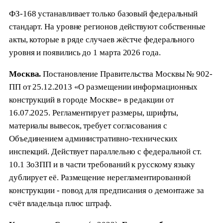
ФЗ-168 устанавливает только базовый федеральный
стандарт. На уровне регионов действуют собственные
акты, которые в ряде случаев жёстче федерального
уровня и появились до 1 марта 2026 года.
Москва.
Постановление Правительства Москвы № 902-
ПП от 25.12.2013 «О размещении информационных
конструкций в городе Москве» в редакции от
16.07.2025. Регламентирует размеры, шрифты,
материалы вывесок, требует согласования с
Объединением административно-технических
инспекций. Действует параллельно с федеральной ст.
10.1 ЗоЗПП и в части требований к русскому языку
дублирует её. Размещение нерегламентированной
конструкции - повод для предписания о демонтаже за
счёт владельца плюс штраф.