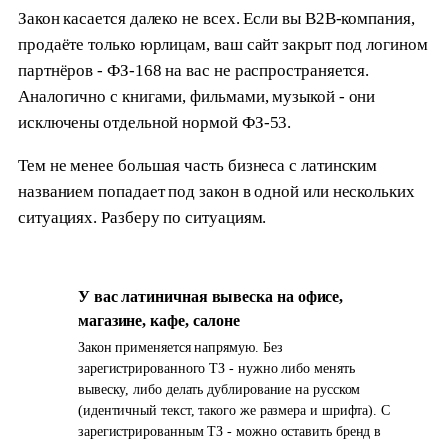
Закон касается далеко не всех. Если вы B2B-компания,
продаёте только юрлицам, ваш сайт закрыт под логином
партнёров - ФЗ-168 на вас не распространяется.
Аналогично с книгами, фильмами, музыкой - они
исключены отдельной нормой ФЗ-53.
Тем не менее большая часть бизнеса с латинским
названием попадает под закон в одной или нескольких
ситуациях. Разберу по ситуациям.
У вас латиничная вывеска на офисе,
1
магазине, кафе, салоне
Закон применяется напрямую. Без
зарегистрированного ТЗ - нужно либо менять
вывеску, либо делать дублирование на русском
(идентичный текст, такого же размера и шрифта). С
зарегистрированным ТЗ - можно оставить бренд в