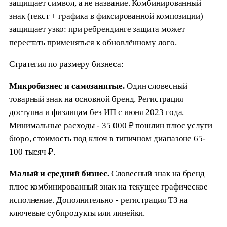
защищает символ, а не название. Комбинированный
знак (текст + графика в фиксированной композиции)
защищает узко: при ребрендинге защита может
перестать применяться к обновлённому лого.
Стратегия по размеру бизнеса:
Микробизнес и самозанятые.
Один словесный
товарный знак на основной бренд. Регистрация
доступна и физлицам без ИП с июня 2023 года.
Минимальные расходы - 35 000 ₽ пошлин плюс услуги
бюро, стоимость под ключ в типичном диапазоне 65-
100 тысяч ₽.
Малый и средний бизнес.
Словесный знак на бренд
плюс комбинированный знак на текущее графическое
исполнение. Дополнительно - регистрация ТЗ на
ключевые субпродукты или линейки.