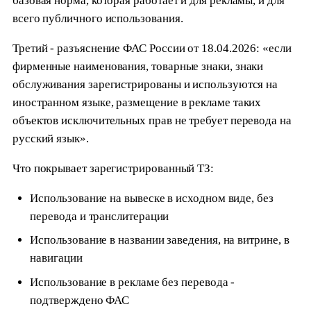
базовая норма, которая работает и для рекламы, и для
всего публичного использования.
Третий - разъяснение ФАС России от 18.04.2026: «если
фирменные наименования, товарные знаки, знаки
обслуживания зарегистрированы и используются на
иностранном языке, размещение в рекламе таких
объектов исключительных прав не требует перевода на
русский язык».
Что покрывает зарегистрированный ТЗ:
Использование на вывеске в исходном виде, без
перевода и транслитерации
Использование в названии заведения, на витрине, в
навигации
Использование в рекламе без перевода -
подтверждено ФАС