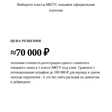
Выберите классы МКТУ, покажем официальные
платежи
ЦЕНА РЕШЕНИЯ
≈70 000 ₽
типичная стоимость регистрации одного словесного
товарного знака в 1 классе МКТУ под ключ. Сравните с
потенциальным штрафом до 500 000 ₽ для юрлица в одном
эпизоде нарушения - и это без учёта расходов на демонтаж
и ребрендинг.