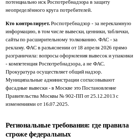
потенциально иск Роспотребнадзора в защиту
неопределённого круга потребителей.
Кто контролирует.
Роспотребнадзор - за нерекламную
информацию, в том числе вывески, ценники, таблички,
сайты по расширительному толкованию. ФАС - за
рекламу. ФАС в разъяснении от 18 апреля 2026 прямо
разграничила: вопросы оформления вывесок и упаковки
- компетенция Роспотребнадзора, а не ФАС.
Прокуратура осуществляет общий надзор.
Муниципальные администрации согласовывают
фасадные вывески - в Москве это Постановление
Правительства Москвы № 902-ПП от 25.12.2013 с
изменениями от 16.07.2025.
Региональные требования: где правила
строже федеральных