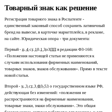
Товарный знак как решение
Регистрация товарного знака в Роспатенте -
единственный законный способ сохранить латиничный
бренд на вывеске, в карточке маркетплейса, в рекламе,
на сайте. Юридическая опора - три документа:
Первый -
п. 4 ст. 10.1 ЗоЗПП
в редакции ФЗ-168:
«Положения настоящей статьи не применяются к
случаям использования фирменных наименований,
товарных знаков, знаков обслуживания». Прямо в тексте
новой статьи.
Второй -
ч. 3 ст. 3 ФЗ-53
о государственном языке РФ,
действующая без изменений: «положения не
распространяются на фирменные наименования,
товарные знаки, знаки обслуживания». Это общая