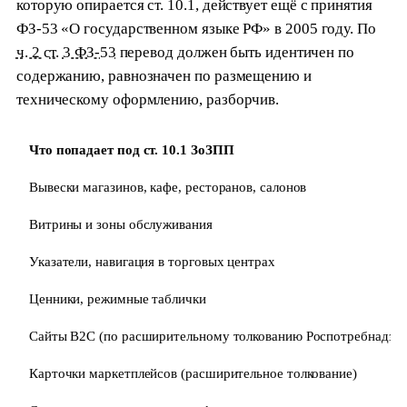
которую опирается ст. 10.1, действует ещё с принятия
ФЗ-53 «О государственном языке РФ» в 2005 году. По
ч. 2 ст. 3 ФЗ-53
перевод должен быть идентичен по
содержанию, равнозначен по размещению и
техническому оформлению, разборчив.
Что попадает под ст. 10.1 ЗоЗПП
Вывески магазинов, кафе, ресторанов, салонов
Витрины и зоны обслуживания
Указатели, навигация в торговых центрах
Ценники, режимные таблички
Сайты B2C (по расширительному толкованию Роспотребнадзор
Карточки маркетплейсов (расширительное толкование)