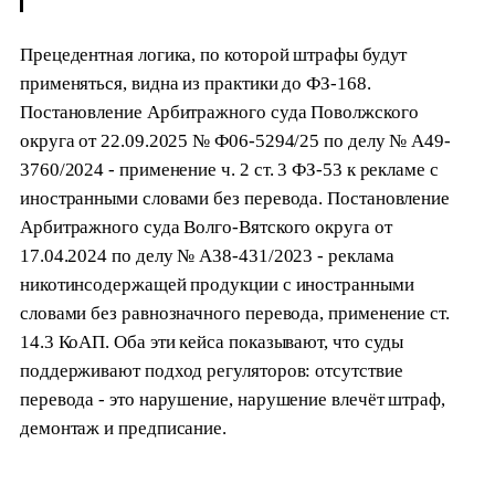
Прецедентная логика, по которой штрафы будут
применяться, видна из практики до ФЗ-168.
Постановление Арбитражного суда Поволжского
округа от 22.09.2025 № Ф06-5294/25 по делу № А49-
3760/2024 - применение ч. 2 ст. 3 ФЗ-53 к рекламе с
иностранными словами без перевода. Постановление
Арбитражного суда Волго-Вятского округа от
17.04.2024 по делу № А38-431/2023 - реклама
никотинсодержащей продукции с иностранными
словами без равнозначного перевода, применение ст.
14.3 КоАП. Оба эти кейса показывают, что суды
поддерживают подход регуляторов: отсутствие
перевода - это нарушение, нарушение влечёт штраф,
демонтаж и предписание.