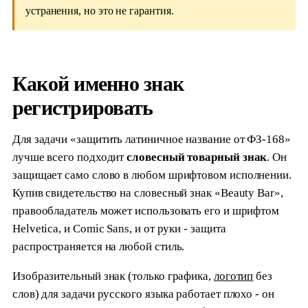
устранения, но это не гарантия.
Какой именно знак
регистрировать
Для задачи «защитить латиничное название от ФЗ-168»
лучше всего подходит
словесный товарный знак
. Он
защищает само слово в любом шрифтовом исполнении.
Купив свидетельство на словесный знак «Beauty Bar»,
правообладатель может использовать его и шрифтом
Helvetica, и Comic Sans, и от руки - защита
распространяется на любой стиль.
Изобразительный знак (только графика,
логотип
без
слов) для задачи русского языка работает плохо - он