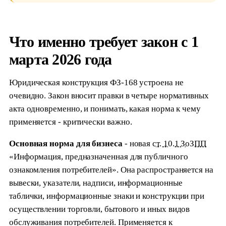
Что именно требует закон с 1
марта 2026 года
Юридическая конструкция ФЗ-168 устроена не
очевидно. Закон вносит правки в четыре нормативных
акта одновременно, и понимать, какая норма к чему
применяется - критически важно.
Основная норма для бизнеса
- новая
ст. 10.1 ЗоЗПП
«Информация, предназначенная для публичного
ознакомления потребителей». Она распространяется на
вывески, указатели, надписи, информационные
таблички, информационные знаки и конструкции при
осуществлении торговли, бытового и иных видов
обслуживания потребителей. Применяется к