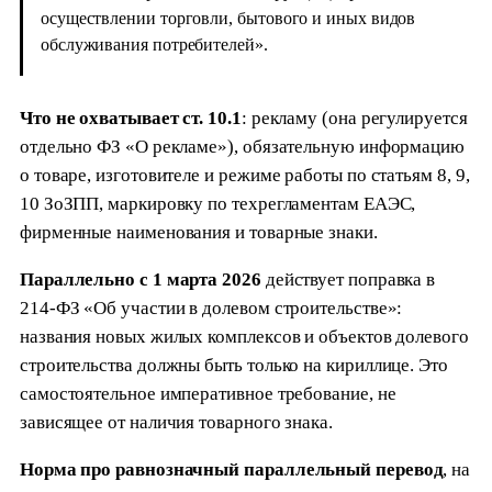
осуществлении торговли, бытового и иных видов
обслуживания потребителей».
Что не охватывает ст. 10.1
: рекламу (она регулируется
отдельно ФЗ «О рекламе»), обязательную информацию
о товаре, изготовителе и режиме работы по статьям 8, 9,
10 ЗоЗПП, маркировку по техрегламентам ЕАЭС,
фирменные наименования и товарные знаки.
Параллельно с 1 марта 2026
действует поправка в
214-ФЗ «Об участии в долевом строительстве»:
названия новых жилых комплексов и объектов долевого
строительства должны быть только на кириллице. Это
самостоятельное императивное требование, не
зависящее от наличия товарного знака.
Норма про равнозначный параллельный перевод
, на