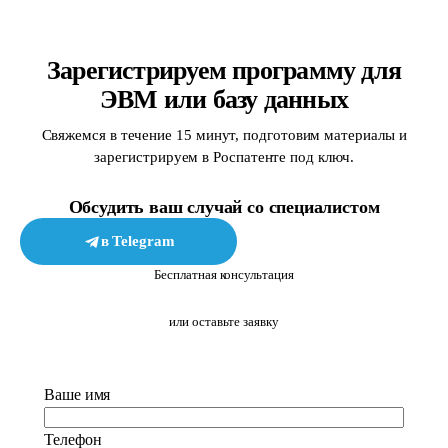
Зарегистрируем программу для
ЭВМ или базу данных
Свяжемся в течение 15 минут, подготовим материалы и
зарегистрируем в Роспатенте под ключ.
Обсудить ваш случай со специалистом
в Telegram
в MAX
Бесплатная консультация
или оставьте заявку
Ваше имя
Телефон