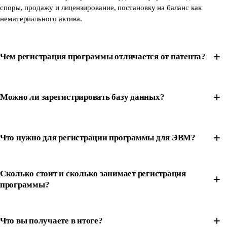
споры, продажу и лицензирование, постановку на баланс как
нематериального актива.
Чем регистрация программы отличается от патента?
Можно ли зарегистрировать базу данных?
Что нужно для регистрации программы для ЭВМ?
Сколько стоит и сколько занимает регистрация
программы?
Что вы получаете в итоге?