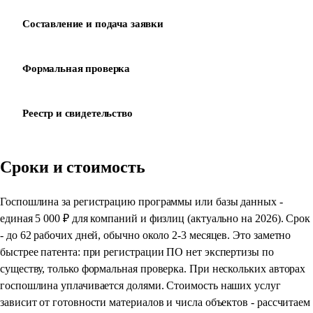
Составление и подача заявки
03
Формальная проверка
04
Реестр и свидетельство
05
Сроки и стоимость
Госпошлина за регистрацию программы или базы данных -
единая 5 000 ₽ для компаний и физлиц (актуально на 2026). Срок
- до 62 рабочих дней, обычно около 2-3 месяцев. Это заметно
быстрее патента: при регистрации ПО нет экспертизы по
существу, только формальная проверка. При нескольких авторах
госпошлина уплачивается долями. Стоимость наших услуг
зависит от готовности материалов и числа объектов - рассчитаем