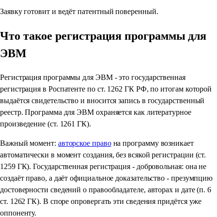
Заявку готовит и ведёт патентный поверенный.
Что такое регистрация программы для
ЭВМ
Регистрация программы для ЭВМ - это государственная
регистрация в Роспатенте по ст. 1262 ГК РФ, по итогам которой
выдаётся свидетельство и вносится запись в государственный
реестр. Программа для ЭВМ охраняется как литературное
произведение (ст. 1261 ГК).
Важный момент:
авторское право
на программу возникает
автоматически в момент создания, без всякой регистрации (ст.
1259 ГК). Государственная регистрация - добровольная: она не
создаёт право, а даёт официальное доказательство - презумпцию
достоверности сведений о правообладателе, авторах и дате (п. 6
ст. 1262 ГК). В споре опровергать эти сведения придётся уже
оппоненту.