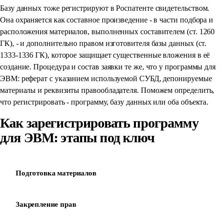
Базу данных тоже регистрируют в Роспатенте свидетельством.
Она охраняется как составное произведение - в части подбора и
расположения материалов, выполненных составителем (ст. 1260
ГК), - и дополнительно правом изготовителя базы данных (ст.
1333-1336 ГК), которое защищает существенные вложения в её
создание. Процедура и состав заявки те же, что у программы для
ЭВМ: реферат с указанием используемой СУБД, депонируемые
материалы и реквизиты правообладателя. Поможем определить,
что регистрировать - программу, базу данных или оба объекта.
Как зарегистрировать программу
для ЭВМ: этапы под ключ
Подготовка материалов
01
Закрепление прав
02