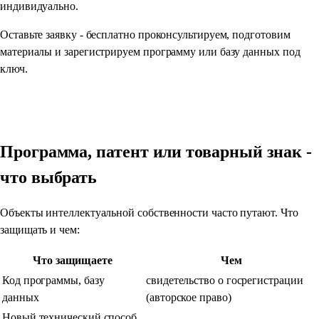
индивидуально.
Оставьте заявку - бесплатно проконсультируем, подготовим
материалы и зарегистрируем программу или базу данных под
ключ.
Получить расчёт
Программа, патент или товарный знак -
что выбрать
Объекты интеллектуальной собственности часто путают. Что
защищать и чем:
Что защищаете
Чем
Код программы, базу
свидетельство о госрегистрации
данных
(авторское право)
Новый технический способ