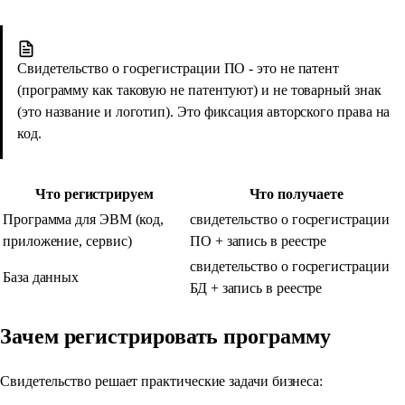
Свидетельство о госрегистрации ПО - это не патент
(программу как таковую не патентуют) и не товарный знак
(это название и логотип). Это фиксация авторского права на
код.
Что регистрируем
Что получаете
Программа для ЭВМ (код,
свидетельство о госрегистрации
приложение, сервис)
ПО + запись в реестре
свидетельство о госрегистрации
База данных
БД + запись в реестре
Зачем регистрировать программу
Свидетельство решает практические задачи бизнеса: