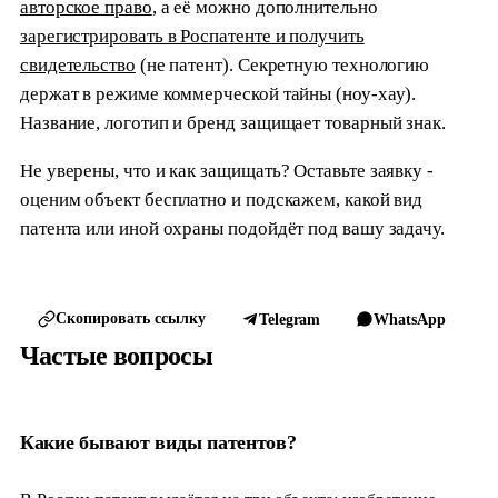
авторское право
, а её можно дополнительно
зарегистрировать в Роспатенте и получить
свидетельство
(не патент). Секретную технологию
держат в режиме коммерческой тайны (ноу-хау).
Название, логотип и бренд защищает товарный знак.
Не уверены, что и как защищать? Оставьте заявку -
оценим объект бесплатно и подскажем, какой вид
патента или иной охраны подойдёт под вашу задачу.
Скопировать ссылку
Telegram
WhatsApp
Частые вопросы
Какие бывают виды патентов?