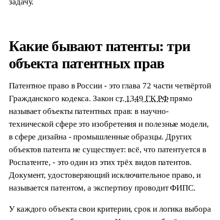
задачу.
Какие бывают патенты: три
объекта патентных прав
Патентное право в России - это глава 72 части четвёртой
Гражданского кодекса. Закон
ст. 1349 ГК РФ
прямо
называет объекты патентных прав: в научно-
технической сфере это изобретения и полезные модели,
в сфере дизайна - промышленные образцы. Других
объектов патента не существует: всё, что патентуется в
Роспатенте, - это один из этих трёх видов патентов.
Документ, удостоверяющий исключительное право, и
называется патентом, а экспертизу проводит ФИПС.
У каждого объекта свои критерии, срок и логика выбора