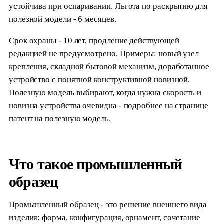
устойчива при оспаривании. Льгота по раскрытию для
полезной модели - 6 месяцев.
Срок охраны - 10 лет, продление действующей
редакцией не предусмотрено. Примеры: новый узел
крепления, складной бытовой механизм, доработанное
устройство с понятной конструктивной новизной.
Полезную модель выбирают, когда нужна скорость и
новизна устройства очевидна - подробнее на странице
патент на полезную модель
.
Что такое промышленный
образец
Промышленный образец - это решение внешнего вида
изделия: форма, конфигурация, орнамент, сочетание