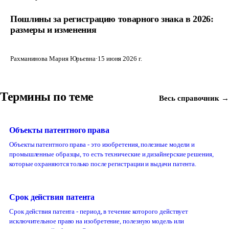
Пошлины за регистрацию товарного знака в 2026:
размеры и изменения
Рахманинова Мария Юрьевна
·
15 июня 2026 г.
Термины по теме
Весь справочник →
Объекты патентного права
Объекты патентного права - это изобретения, полезные модели и
промышленные образцы, то есть технические и дизайнерские решения,
которые охраняются только после регистрации и выдачи патента.
Срок действия патента
Срок действия патента - период, в течение которого действует
исключительное право на изобретение, полезную модель или