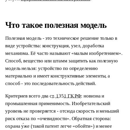
Что такое полезная модель
Полезная модель - это техническое решение только в
виде устройства: конструкция, узел, доработка
механизма. Её часто называют «малым изобретением».
Способ, вещество или штамм защитить как полезную
модель нельзя: устройство по определению
материально и имеет конструктивные элементы, а
способ - это последовательность действий.
Критериев всего два
ст. 1351 ГК РФ
: новизна и
промышленная применимость. Изобретательский
уровень не проверяется - отсюда скорость и меньший
риск отказа по «очевидности». Обратная сторона:
охрана у́же (такой патент легче «обойти») и менее