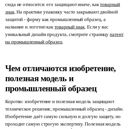
сюда не относится: его защищают иначе, как
товарный
знак
. На практике упаковку часто закрывают двойной
защитой - форму как промышленный образец, а
название и логотип как
товарный знак
. Если у вас
уникальный дизайн продукта, смотрите страницу
патент
на промышленный образец
.
Чем отличаются изобретение,
полезная модель и
промышленный образец
Коротко: изобретение и полезная модель защищают
техническое решение, промышленный образец - дизайн.
Изобретение даёт самую сильную и долгую защиту, но
проходит самую строгую экспертизу. Полезная модель