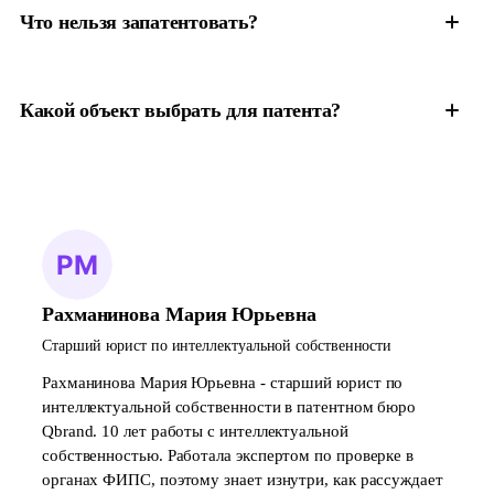
Что нельзя запатентовать?
Какой объект выбрать для патента?
Рахманинова Мария Юрьевна
Старший юрист по интеллектуальной собственности
Рахманинова Мария Юрьевна - старший юрист по
интеллектуальной собственности в патентном бюро
Qbrand. 10 лет работы с интеллектуальной
собственностью. Работала экспертом по проверке в
органах ФИПС, поэтому знает изнутри, как рассуждает