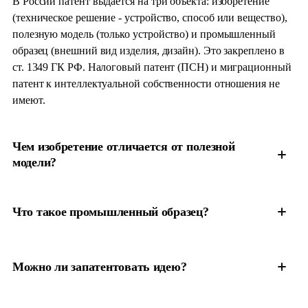
В России патент выдаётся на три объекта: изобретение
(техническое решение - устройство, способ или вещество),
полезную модель (только устройство) и промышленный
образец (внешний вид изделия, дизайн). Это закреплено в
ст. 1349 ГК РФ. Налоговый патент (ПСН) и миграционный
патент к интеллектуальной собственности отношения не
имеют.
Чем изобретение отличается от полезной
модели?
Что такое промышленный образец?
Можно ли запатентовать идею?