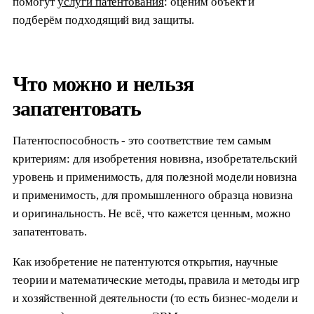
помогут
услуги патентования
: оценим объект и
подберём подходящий вид защиты.
Что можно и нельзя
запатентовать
Патентоспособность - это соответствие тем самым
критериям: для изобретения новизна, изобретательский
уровень и применимость, для полезной модели новизна
и применимость, для промышленного образца новизна
и оригинальность. Не всё, что кажется ценным, можно
запатентовать.
Как изобретение не патентуются открытия, научные
теории и математические методы, правила и методы игр
и хозяйственной деятельности (то есть бизнес-модели и