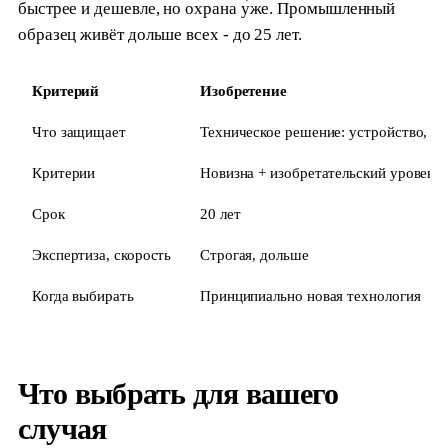
быстрее и дешевле, но охрана у́же. Промышленный
образец живёт дольше всех - до 25 лет.
Критерий
Изобретение
Что защищает
Техническое решение: устройство, сп
Критерии
Новизна + изобретательский уровень
Срок
20 лет
Экспертиза, скорость
Строгая, дольше
Когда выбирать
Принципиально новая технология
Что выбрать для вашего
случая