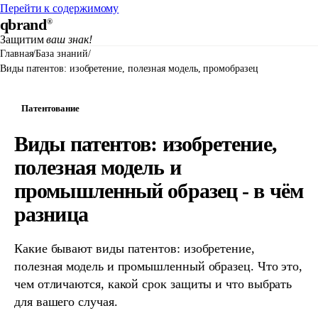
Перейти к содержимому
qbrand
®
Защитим
ваш знак!
Главная
/
База знаний
/
Виды патентов: изобретение, полезная модель, промобразец
Патентование
Виды патентов: изобретение,
полезная модель и
промышленный образец - в чём
разница
Какие бывают виды патентов: изобретение,
полезная модель и промышленный образец. Что это,
чем отличаются, какой срок защиты и что выбрать
для вашего случая.