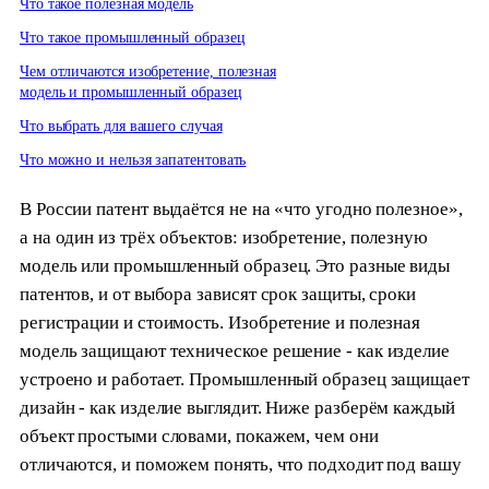
Что такое полезная модель
Что такое промышленный образец
Чем отличаются изобретение, полезная
модель и промышленный образец
Что выбрать для вашего случая
Что можно и нельзя запатентовать
В России патент выдаётся не на «что угодно полезное»,
а на один из трёх объектов: изобретение, полезную
модель или промышленный образец. Это разные виды
патентов, и от выбора зависят срок защиты, сроки
регистрации и стоимость. Изобретение и полезная
модель защищают техническое решение - как изделие
устроено и работает. Промышленный образец защищает
дизайн - как изделие выглядит. Ниже разберём каждый
объект простыми словами, покажем, чем они
отличаются, и поможем понять, что подходит под вашу