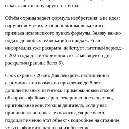
отказывают и аннулируют патенты.
Объём охраны задаёт формула изобретения, а не идея:
нарушением считается использование каждого
признака независимого пункта формулы. Заявку важно
подать до любых публикаций и продаж. Если
информация уже раскрыта, действует льготный период -
с 2025 года для изобретения это 12 месяцев со дня
раскрытия (раньше было 6).
Срок охраны - 20 лет. Для лекарств, пестицидов и
агрохимикатов возможно продление до 5 лет
дополнительным патентом. Примеры: новый способ
обжарки кофейных зёрен, лекарственное вещество,
оригинальная конструкция двигателя. Если у вас
принципиально новая технология, скорее всего,
подойдёт именно этот объект - подробнее на странице
услуги
оформить патент на изобретение
.