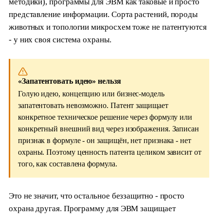
методики), программы для ЭВМ как таковые и просто
представление информации. Сорта растений, породы
животных и топологии микросхем тоже не патентуются
- у них своя система охраны.
«Запатентовать идею» нельзя
Голую идею, концепцию или бизнес-модель
запатентовать невозможно. Патент защищает
конкретное техническое решение через формулу или
конкретный внешний вид через изображения. Записан
признак в формуле - он защищён, нет признака - нет
охраны. Поэтому ценность патента целиком зависит от
того, как составлена формула.
Это не значит, что остальное беззащитно - просто
охрана другая. Программу для ЭВМ защищает