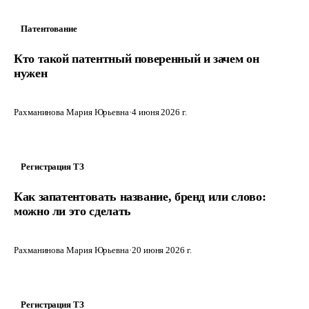
Патентование
Кто такой патентный поверенный и зачем он
нужен
Рахманинова Мария Юрьевна
·
4 июня 2026 г.
Регистрация ТЗ
Как запатентовать название, бренд или слово:
можно ли это сделать
Рахманинова Мария Юрьевна
·
20 июня 2026 г.
Регистрация ТЗ