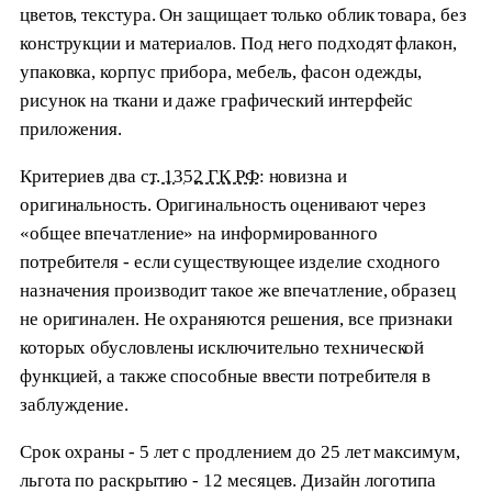
цветов, текстура. Он защищает только облик товара, без
конструкции и материалов. Под него подходят флакон,
упаковка, корпус прибора, мебель, фасон одежды,
рисунок на ткани и даже графический интерфейс
приложения.
Критериев два
ст. 1352 ГК РФ
: новизна и
оригинальность. Оригинальность оценивают через
«общее впечатление» на информированного
потребителя - если существующее изделие сходного
назначения производит такое же впечатление, образец
не оригинален. Не охраняются решения, все признаки
которых обусловлены исключительно технической
функцией, а также способные ввести потребителя в
заблуждение.
Срок охраны - 5 лет с продлением до 25 лет максимум,
льгота по раскрытию - 12 месяцев. Дизайн логотипа