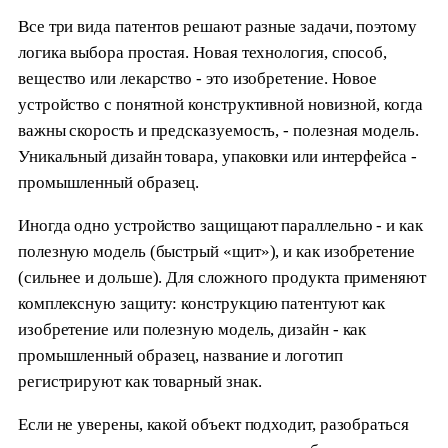
Все три вида патентов решают разные задачи, поэтому
логика выбора простая. Новая технология, способ,
вещество или лекарство - это изобретение. Новое
устройство с понятной конструктивной новизной, когда
важны скорость и предсказуемость, - полезная модель.
Уникальный дизайн товара, упаковки или интерфейса -
промышленный образец.
Иногда одно устройство защищают параллельно - и как
полезную модель (быстрый «щит»), и как изобретение
(сильнее и дольше). Для сложного продукта применяют
комплексную защиту: конструкцию патентуют как
изобретение или полезную модель, дизайн - как
промышленный образец, название и логотип
регистрируют как товарный знак.
Если не уверены, какой объект подходит, разобраться