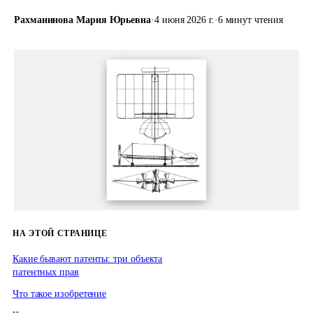
Рахманинова Мария Юрьевна
·
4 июня 2026 г.
·
6 минут чтения
НА ЭТОЙ СТРАНИЦЕ
Какие бывают патенты: три объекта
патентных прав
Что такое изобретение