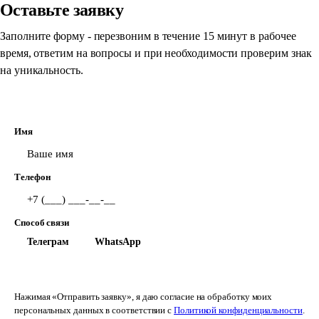
Оставьте заявку
Заполните форму - перезвоним в течение 15 минут в рабочее
время, ответим на вопросы и при необходимости проверим знак
на уникальность.
Имя
Телефон
Способ связи
Телеграм
WhatsApp
Звонок
Отправить заявку
Нажимая «Отправить заявку», я даю согласие на обработку моих
персональных данных в соответствии с
Политикой конфиденциальности
.