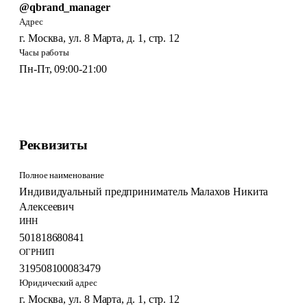
@qbrand_manager
Адрес
г. Москва, ул. 8 Марта, д. 1, стр. 12
Часы работы
Пн-Пт, 09:00-21:00
Реквизиты
Полное наименование
Индивидуальный предприниматель Малахов Никита
Алексеевич
ИНН
501818680841
ОГРНИП
319508100083479
Юридический адрес
г. Москва, ул. 8 Марта, д. 1, стр. 12