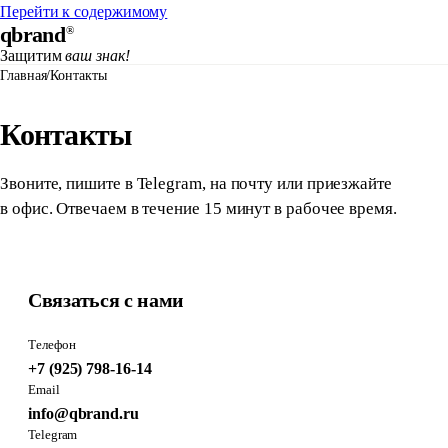
Перейти к содержимому
qbrand
®
Защитим
ваш знак!
Главная
/
Контакты
Контакты
Звоните, пишите в Telegram, на почту или приезжайте
в офис. Отвечаем в течение 15 минут в рабочее время.
Связаться с нами
Телефон
+7 (925) 798-16-14
Email
info@qbrand.ru
Telegram