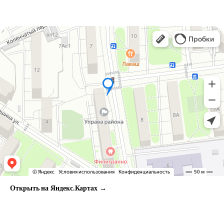
Открыть на Яндекс.Картах →