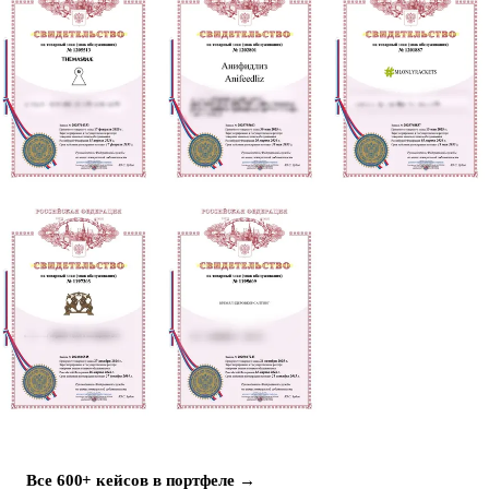
Все 600+ кейсов в портфеле →