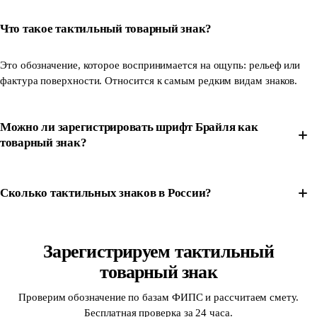
Что такое тактильный товарный знак?
Это обозначение, которое воспринимается на ощупь: рельеф или
фактура поверхности. Относится к самым редким видам знаков.
Можно ли зарегистрировать шрифт Брайля как
товарный знак?
Сколько тактильных знаков в России?
Зарегистрируем тактильный
товарный знак
Проверим обозначение по базам ФИПС и рассчитаем смету.
Бесплатная проверка за 24 часа.