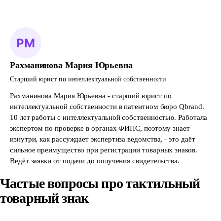
Рахманинова Мария Юрьевна
Старший юрист по интеллектуальной собственности
Рахманинова Мария Юрьевна - старший юрист по
интеллектуальной собственности в патентном бюро Qbrand.
10 лет работы с интеллектуальной собственностью. Работала
экспертом по проверке в органах ФИПС, поэтому знает
изнутри, как рассуждает экспертиза ведомства, - это даёт
сильное преимущество при регистрации товарных знаков.
Ведёт заявки от подачи до получения свидетельства.
Частые вопросы про тактильный
товарный знак