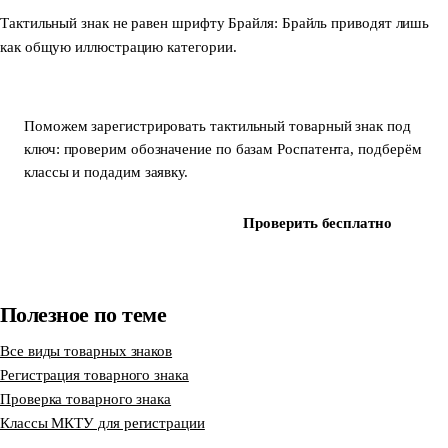
Тактильный знак не равен шрифту Брайля: Брайль приводят лишь
как общую иллюстрацию категории.
Поможем зарегистрировать тактильный товарный знак под
ключ: проверим обозначение по базам Роспатента, подберём
классы и подадим заявку.
Зарегистрировать знак
Проверить бесплатно
Полезное по теме
Все виды товарных знаков
Регистрация товарного знака
Проверка товарного знака
Классы МКТУ для регистрации