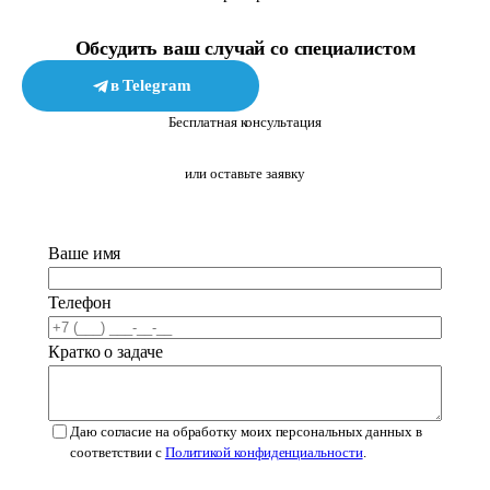
Обсудить ваш случай со специалистом
в Telegram
в MAX
Бесплатная консультация
или оставьте заявку
Ваше имя
Телефон
Кратко о задаче
Даю согласие на обработку моих персональных данных в
соответствии с
Политикой конфиденциальности
.
Оставить заявку