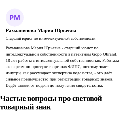
Рахманинова Мария Юрьевна
Старший юрист по интеллектуальной собственности
Рахманинова Мария Юрьевна - старший юрист по
интеллектуальной собственности в патентном бюро Qbrand.
10 лет работы с интеллектуальной собственностью. Работала
экспертом по проверке в органах ФИПС, поэтому знает
изнутри, как рассуждает экспертиза ведомства, - это даёт
сильное преимущество при регистрации товарных знаков.
Ведёт заявки от подачи до получения свидетельства.
Частые вопросы про световой
товарный знак