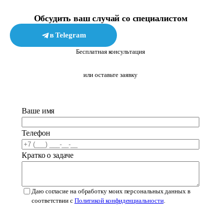
Обсудить ваш случай со специалистом
в Telegram
в MAX
Бесплатная консультация
или оставьте заявку
Ваше имя
Телефон
Кратко о задаче
Даю согласие на обработку моих персональных данных в
соответствии с
Политикой конфиденциальности
.
Оставить заявку