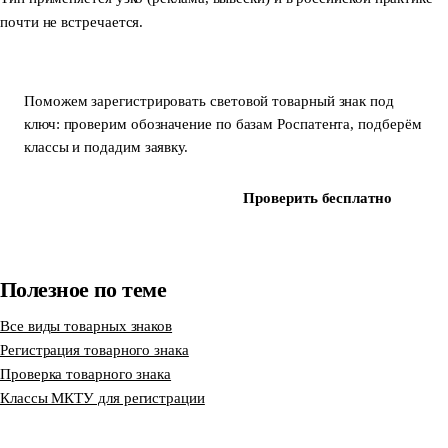
почти не встречается.
Поможем зарегистрировать световой товарный знак под
ключ: проверим обозначение по базам Роспатента, подберём
классы и подадим заявку.
Зарегистрировать знак
Проверить бесплатно
Полезное по теме
Все виды товарных знаков
Регистрация товарного знака
Проверка товарного знака
Классы МКТУ для регистрации