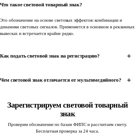
Что такое световой товарный знак?
Это обозначение на основе световых эффектов: комбинации и
динамики световых сигналов. Применяется в основном в рекламных
вывесках и встречается крайне редко.
Как подать световой знак на регистрацию?
Чем световой знак отличается от мультимедийного?
Зарегистрируем световой товарный
знак
Проверим обозначение по базам ФИПС и рассчитаем смету.
Бесплатная проверка за 24 часа.