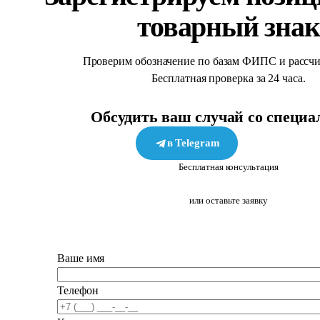
товарный знак
Проверим обозначение по базам ФИПС и рассчи
Бесплатная проверка за 24 часа.
Обсудить ваш случай со специа
в Telegram
в MAX
Бесплатная консультация
или оставьте заявку
Ваше имя
Телефон