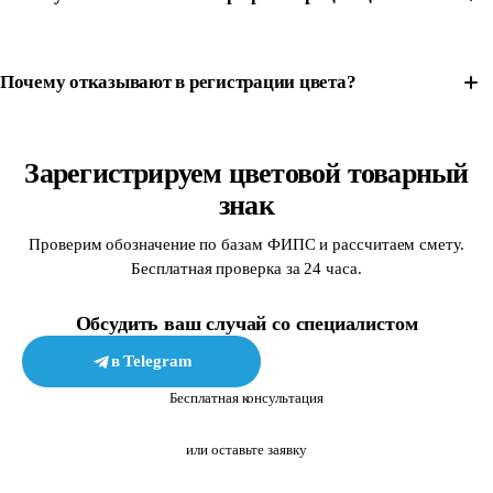
Почему отказывают в регистрации цвета?
Зарегистрируем цветовой товарный
знак
Проверим обозначение по базам ФИПС и рассчитаем смету.
Бесплатная проверка за 24 часа.
Обсудить ваш случай со специалистом
в Telegram
в MAX
Бесплатная консультация
или оставьте заявку