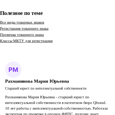
Полезное по теме
Все виды товарных знаков
Регистрация товарного знака
Проверка товарного знака
Классы МКТУ для регистрации
Рахманинова Мария Юрьевна
Старший юрист по интеллектуальной собственности
Рахманинова Мария Юрьевна - старший юрист по
интеллектуальной собственности в патентном бюро Qbrand.
10 лет работы с интеллектуальной собственностью. Работала
экспертом по проверке в органах ФИПС, поэтому знает