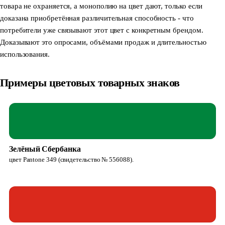
товара не охраняется, а монополию на цвет дают, только если
доказана приобретённая различительная способность - что
потребители уже связывают этот цвет с конкретным брендом.
Доказывают это опросами, объёмами продаж и длительностью
использования.
Примеры цветовых товарных знаков
Зелёный Сбербанка
цвет Pantone 349 (свидетельство № 556088).