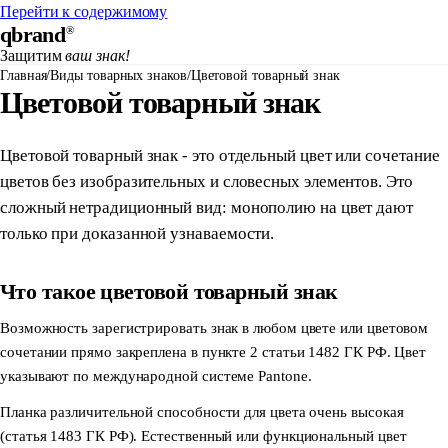
Перейти к содержимому
qbrand
®
Защитим
ваш знак!
Главная
/
Виды товарных знаков
/
Цветовой товарный знак
Цветовой товарный знак
Цветовой товарный знак - это отдельный цвет или сочетание
цветов без изобразительных и словесных элементов. Это
сложный нетрадиционный вид: монополию на цвет дают
только при доказанной узнаваемости.
Что такое цветовой товарный знак
Возможность зарегистрировать знак в любом цвете или цветовом
сочетании прямо закреплена в пункте 2 статьи 1482 ГК РФ. Цвет
указывают по международной системе Pantone.
Планка различительной способности для цвета очень высокая
(статья 1483 ГК РФ). Естественный или функциональный цвет