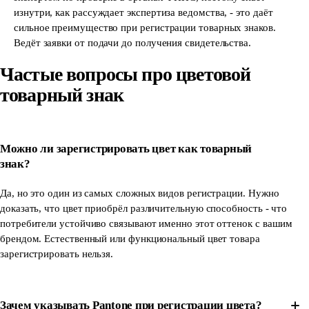
изнутри, как рассуждает экспертиза ведомства, - это даёт
сильное преимущество при регистрации товарных знаков.
Ведёт заявки от подачи до получения свидетельства.
Частые вопросы про цветовой
товарный знак
Можно ли зарегистрировать цвет как товарный
знак?
Да, но это один из самых сложных видов регистрации. Нужно
доказать, что цвет приобрёл различительную способность - что
потребители устойчиво связывают именно этот оттенок с вашим
брендом. Естественный или функциональный цвет товара
зарегистрировать нельзя.
Зачем указывать Pantone при регистрации цвета?