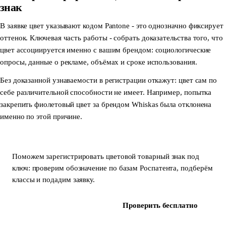
знак
В заявке цвет указывают кодом Pantone - это однозначно фиксирует
оттенок. Ключевая часть работы - собрать доказательства того, что
цвет ассоциируется именно с вашим брендом: социологические
опросы, данные о рекламе, объёмах и сроке использования.
Без доказанной узнаваемости в регистрации откажут: цвет сам по
себе различительной способности не имеет. Например, попытка
закрепить фиолетовый цвет за брендом Whiskas была отклонена
именно по этой причине.
Поможем зарегистрировать цветовой товарный знак под
ключ: проверим обозначение по базам Роспатента, подберём
классы и подадим заявку.
Зарегистрировать знак
Проверить бесплатно