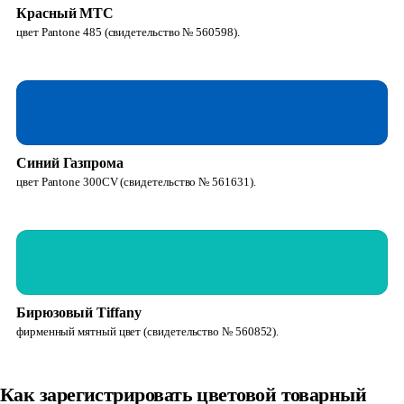
Красный МТС
цвет Pantone 485 (свидетельство № 560598).
Синий Газпрома
цвет Pantone 300CV (свидетельство № 561631).
Бирюзовый Tiffany
фирменный мятный цвет (свидетельство № 560852).
Как зарегистрировать цветовой товарный