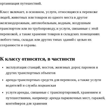
организация путешествий.
Класс включает, в основном, услуги, относящиеся к перевозке
людей, животных или товаров из одного места в другое
железнодорожным, автомобильным, водным, воздушным
транспортом или по трубопроводу, и услуги, связанные с этой
перевозкой, а также хранение товаров в складских помещениях
любого типа, складах или других типах зданий с целью их
сохранности и охраны.
К классу относятся, в частности
эксплуатация станций, мостов, железных дорог, паромов и
других транспортных объектов
аренда транспортных средств для перевозок, а также услуги
водителей и служба лоцманская
услуги аренды, связанные с транспортировкой, хранением и
путешествиями, например: аренда парковочных мест, гаражей,
контейнеров для хранения