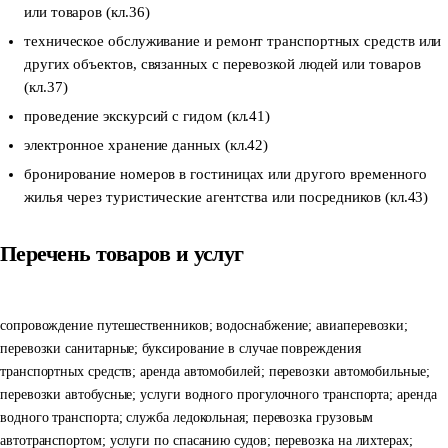
или товаров
(кл.36)
техническое обслуживание и ремонт транспортных средств или
других объектов, связанных с перевозкой людей или товаров
(кл.37)
проведение экскурсий с гидом
(кл.41)
электронное хранение данных
(кл.42)
бронирование номеров в гостиницах или другого временного
жилья через туристические агентства или посредников
(кл.43)
Перечень товаров и услуг
сопровождение путешественников; водоснабжение; авиаперевозки;
перевозки санитарные; буксирование в случае повреждения
транспортных средств; аренда автомобилей; перевозки автомобильные;
перевозки автобусные; услуги водного прогулочного транспорта; аренда
водного транспорта; служба ледокольная; перевозка грузовым
автотранспортом; услуги по спасанию судов; перевозка на лихтерах;