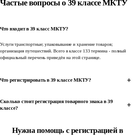
Частые вопросы о 39 классе МКТУ
Что входит в 39 класс МКТУ?
Услуги транспортные; упаковывание и хранение товаров;
организация путешествий. Всего в классе 133 термина - полный
официальный перечень приведён на этой странице.
Что регистрировать в 39 классе МКТУ?
Сколько стоит регистрация товарного знака в 39
классе?
Нужна помощь с регистрацией в