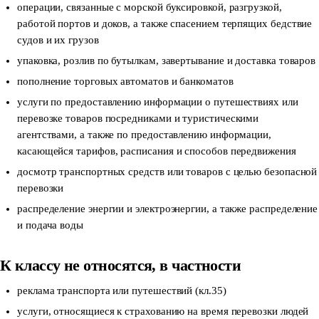
операции, связанные с морской буксировкой, разгрузкой,
работой портов и доков, а также спасением терпящих бедствие
судов и их грузов
упаковка, розлив по бутылкам, завертывание и доставка товаров
пополнение торговых автоматов и банкоматов
услуги по предоставлению информации о путешествиях или
перевозке товаров посредниками и туристическими
агентствами, а также по предоставлению информации,
касающейся тарифов, расписания и способов передвижения
досмотр транспортных средств или товаров с целью безопасной
перевозки
распределение энергии и электроэнергии, а также распределение
и подача воды
К классу не относятся, в частности
реклама транспорта или путешествий
(кл.35)
услуги, относящиеся к страхованию на время перевозки людей