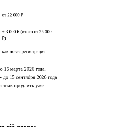
от 22 000 ₽
+ 3 000 ₽ (итого от 25 000
₽)
как новая регистрация
о 15 марта 2026 года.
- до 15 сентября 2026 года
а знак продлить уже