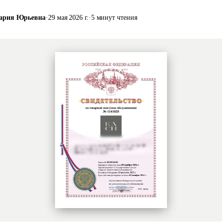
ария Юрьевна
·
29 мая 2026 г.
·
5 минут чтения