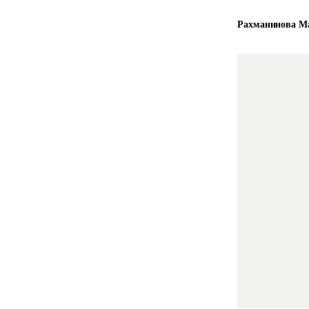
Рахманинова М